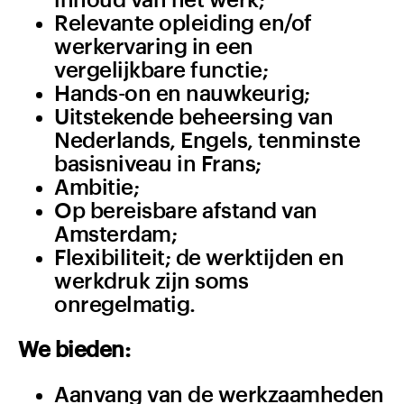
Relevante opleiding en/of
werkervaring in een
vergelijkbare functie;
Hands-on en nauwkeurig;
Uitstekende beheersing van
Nederlands, Engels, tenminste
basisniveau in Frans;
Ambitie;
Op bereisbare afstand van
Amsterdam;
Flexibiliteit; de werktijden en
werkdruk zijn soms
onregelmatig.
We bieden:
Aanvang van de werkzaamheden