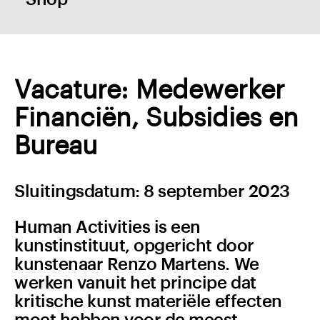
Vacature: Medewerker
Financiën, Subsidies en
Bureau
Sluitingsdatum: 8 september 2023
Human Activities is een
kunstinstituut, opgericht door
kunstenaar Renzo Martens. We
werken vanuit het principe dat
kritische kunst materiële effecten
moet hebben voor de meest