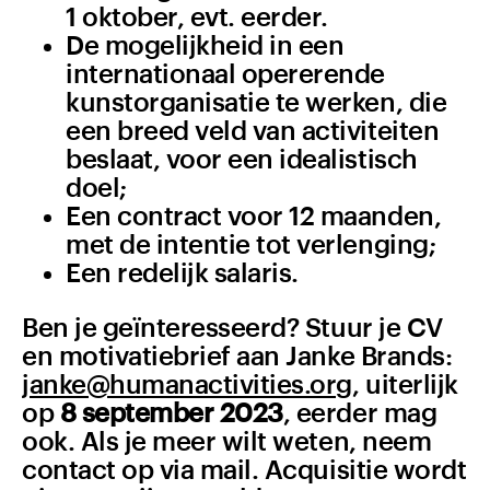
1 oktober, evt. eerder.
De mogelijkheid in een
internationaal opererende
kunstorganisatie te werken, die
een breed veld van activiteiten
beslaat, voor een idealistisch
doel;
Een contract voor 12 maanden,
met de intentie tot verlenging;
Een redelijk salaris.
Ben je geïnteresseerd? Stuur je CV
en motivatiebrief aan Janke Brands:
janke@humanactivities.org
, uiterlijk
op
8 september 2023
, eerder mag
ook. Als je meer wilt weten, neem
contact op via mail. Acquisitie wordt