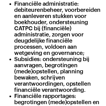
Financiële administratie:
debiteurenbeheer, voorbereiden
en aanleveren stukken voor
boekhouder, ondersteuning
CATPC bij (financiële)
administratie, zorgen voor
deugdelijke financiële
processen, voldoen aan
wetgeving en governance;
Subsidies: ondersteuning bij
aanvragen, begrotingen
(mede)opstellen, planning
bewaken, schrijven
verantwoordingen, opstellen
financiële verantwoording.
Financiële rapportages:
begrotingen (mede)opstellen en