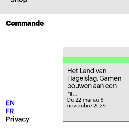
Commande
Het Land van
Hagelslag. Samen
bouwen aan een
ni...
Du 22 mai au 8
EN
novembre 2026
FR
Privacy