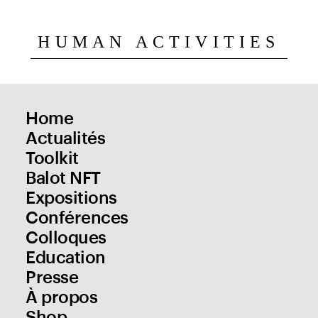
HUMAN ACTIVITIES
Home
Actualités
Toolkit
Balot NFT
Expositions
Conférences
Colloques
Education
Presse
À propos
Shop