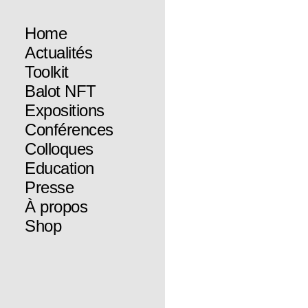
Home
Actualités
Toolkit
Balot NFT
Expositions
Conférences
Colloques
Education
Presse
À propos
Shop