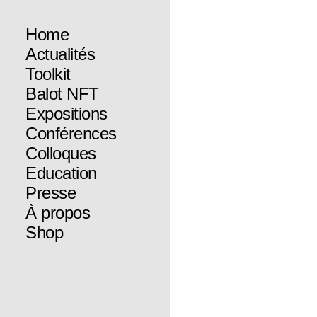
Home
Actualités
Toolkit
Balot NFT
Expositions
Conférences
Colloques
Education
Presse
À propos
Shop