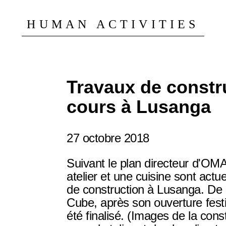
HUMAN ACTIVITIES
Travaux de constr
cours à Lusanga
27 octobre 2018
Suivant le plan directeur d'OM
atelier et une cuisine sont act
de construction à Lusanga. De
Cube, après son ouverture fest
été finalisé. (Images de la cons