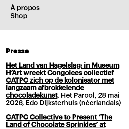
À propos
Shop
Presse
Het Land van Hagelslag: in Museum
H’Art wreekt Congolees collectief
CATPC zich op de kolonisator met
langzaam afbrokkelende
chocoladekunst
, Het Parool, 28 mai
2026, Edo Dijksterhuis (néerlandais)
CATPC Collective to Present ‘The
Land of Chocolate Sprinkles’ at