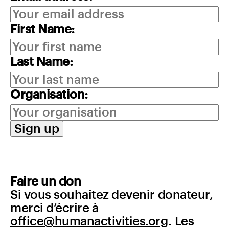
First Name:
Last Name:
Organisation:
Faire un don
Si vous souhaitez devenir donateur,
merci d’écrire à
office@humanactivities.org
. Les