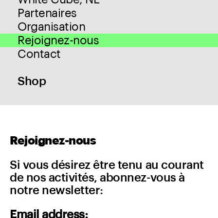
Partenaires
Organisation
Rejoignez-nous
Contact
Shop
Rejoignez-nous
Si vous désirez être tenu au courant
de nos activités, abonnez-vous à
notre newsletter:
Email address: